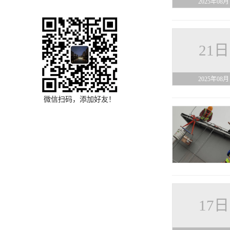
2025年08月
21日
2025年08月
微信扫码，添加好友！
17日