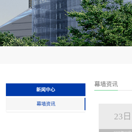
幕墙资讯
新闻中心
幕墙资讯
23日