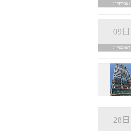
2025年08月
09日
2025年08月
28日