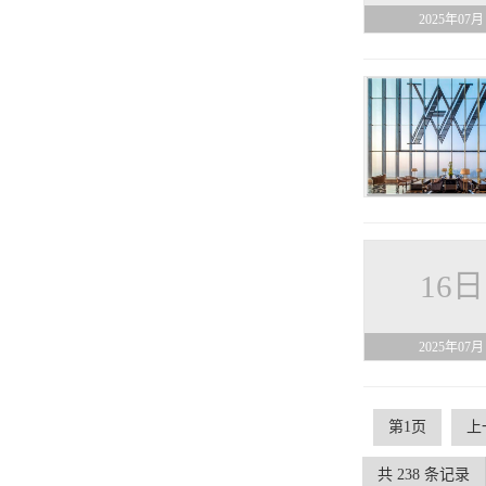
2025年07月
16日
2025年07月
第1页
上
共 238 条记录