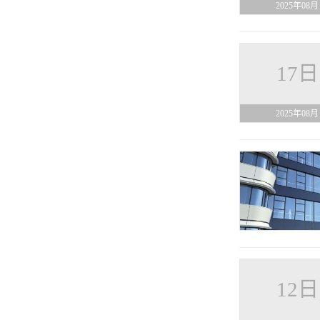
2025年08月
17日
2025年08月
12日