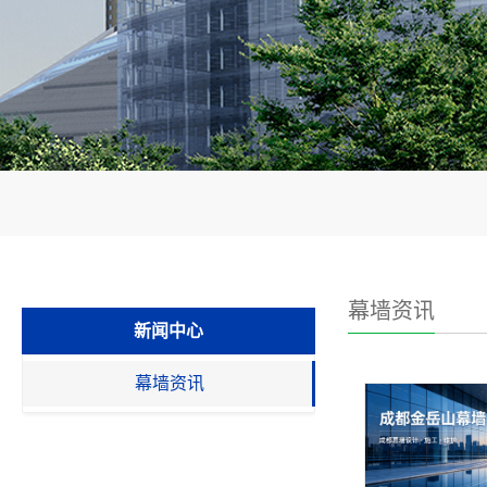
幕墙资讯
新闻中心
幕墙资讯