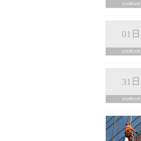
2026年04月
01日
2026年04月
31日
2026年03月