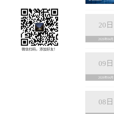
20日
2026年04月
微信扫码，添加好友！
09日
2026年04月
08日