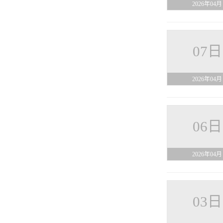
2026年04月
07日
2026年04月
06日
2026年04月
03日