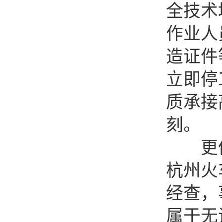
全技术
作业人
造证件
立即停
质承接
刻。
更值
杭州火
经查，
属于无