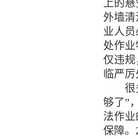
上的悬
外墙清洗
业人员
处作业
仅违规
临严厉
很多人
够了”
法作业
保障。