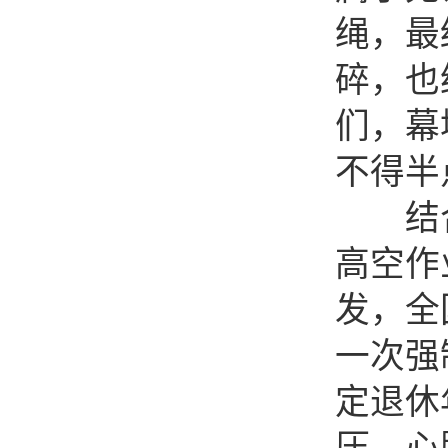
绳，最
碎，也
们，幕
不得半
结合
高空作
发，全
一次强
定退休