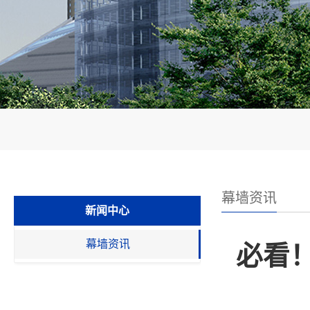
幕墙资讯
新闻中心
幕墙资讯
必看