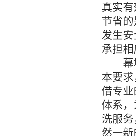
真实有
节省的
发生安
承担相
幕墙
本要求
借专业
体系，
洗服务
然一新