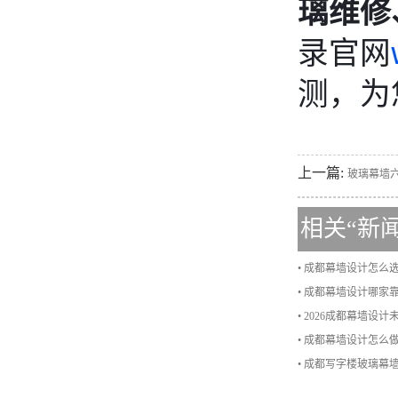
璃维修
录官网
测，为
上一篇:
玻璃幕墙
相关“
新
• 成都幕墙设计怎
• 成都幕墙设计哪家
• 2026成都幕墙设
• 成都幕墙设计怎
• 成都写字楼玻璃