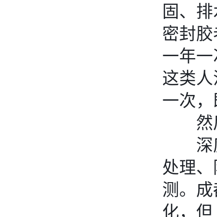
固、排
密封胶
一年一
这类人
一次，
然
深度
处理、
测。成
化，但