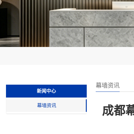
幕墙资讯
新闻中心
幕墙资讯
成都