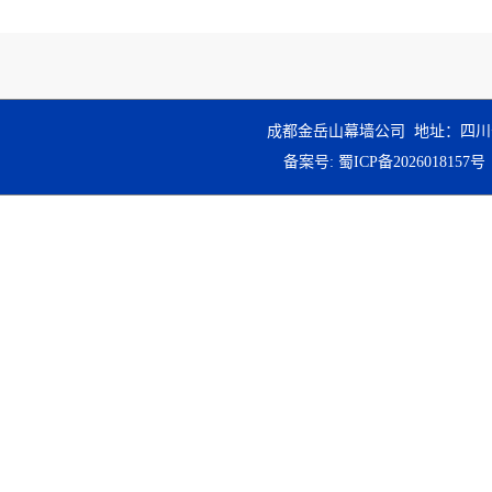
成都金岳山幕墙公司 地址：四川
备案号:
蜀ICP备2026018157号